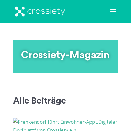
Crossiety-Magazin
Alle Beiträge