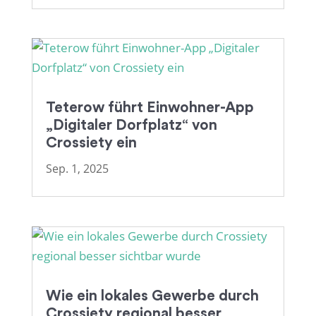
Teterow führt Einwohner-App
„Digitaler Dorfplatz“ von
Crossiety ein
Sep. 1, 2025
Wie ein lokales Gewerbe durch
Crossiety regional besser