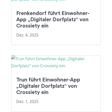
Frenkendorf führt Einwohner-
App „Digitaler Dorfplatz“ von
Crossiety ein
Dez. 4, 2025
Trun führt Einwohner-App
„Digitaler Dorfplatz“ von
Crossiety ein
Dez. 1, 2025