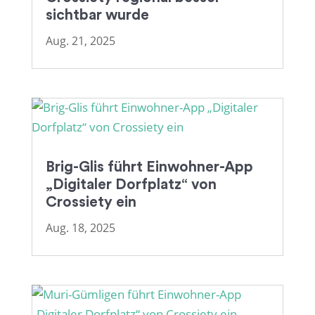
sichtbar wurde
Aug. 21, 2025
Brig-Glis führt Einwohner-App
„Digitaler Dorfplatz“ von
Crossiety ein
Aug. 18, 2025