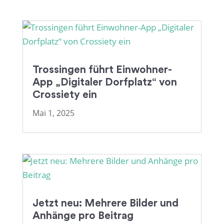
Trossingen führt Einwohner-
App „Digitaler Dorfplatz“ von
Crossiety ein
Mai 1, 2025
Jetzt neu: Mehrere Bilder und
Anhänge pro Beitrag