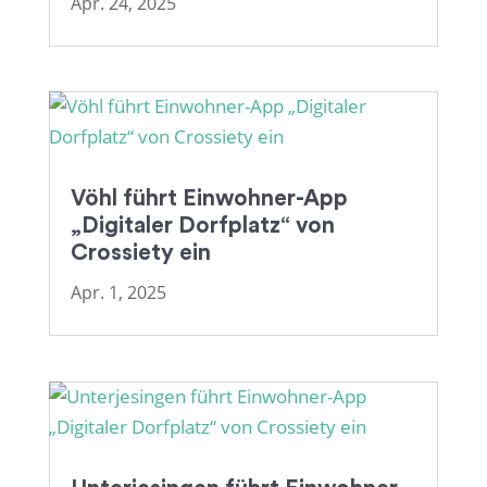
Apr. 24, 2025
Vöhl führt Einwohner-App
„Digitaler Dorfplatz“ von
Crossiety ein
Apr. 1, 2025