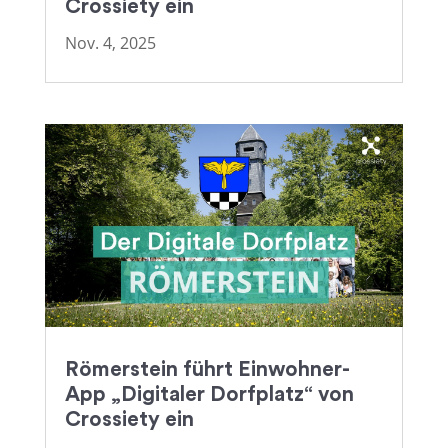
Crossiety ein
Nov. 4, 2025
Römerstein führt Einwohner-
App „Digitaler Dorfplatz“ von
Crossiety ein