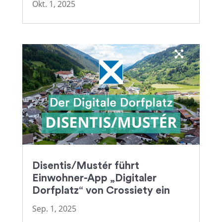
Okt. 1, 2025
Disentis/Mustér führt
Einwohner-App „Digitaler
Dorfplatz“ von Crossiety ein
Sep. 1, 2025