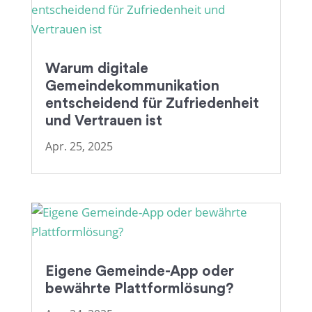
Warum digitale
Gemeindekommunikation
entscheidend für Zufriedenheit
und Vertrauen ist
Apr. 25, 2025
Eigene Gemeinde-App oder
bewährte Plattformlösung?