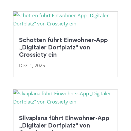
Schotten führt Einwohner-App
„Digitaler Dorfplatz“ von
Crossiety ein
Dez. 1, 2025
Silvaplana führt Einwohner-App
„Digitaler Dorfplatz“ von