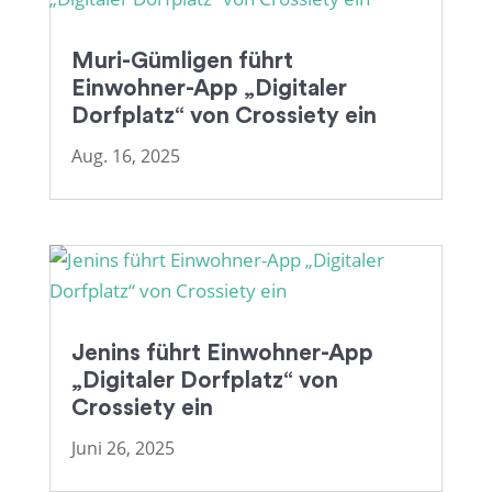
Muri-Gümligen führt
Einwohner-App „Digitaler
Dorfplatz“ von Crossiety ein
Aug. 16, 2025
Jenins führt Einwohner-App
„Digitaler Dorfplatz“ von
Crossiety ein
Juni 26, 2025